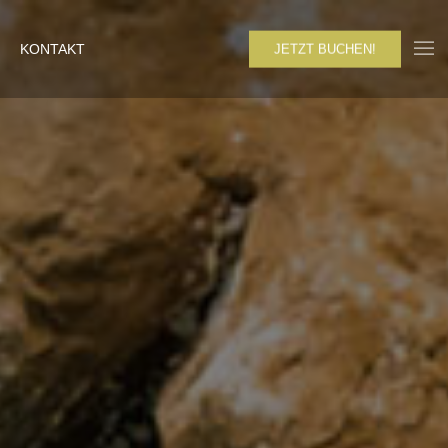
KONTAKT
JETZT BUCHEN!